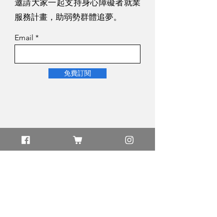
邀請大家一起支持身心障礙者就業
服務計畫，助弱勢群體追夢。
Email
免費訂閱
追蹤我們