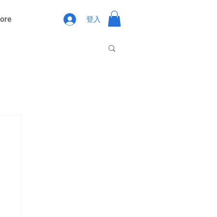
ore
登入