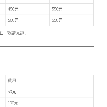
450元
550元
500元
650元
主，敬請見諒。
費用
50元
100元