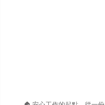
🏠 安心工作的起點，從一