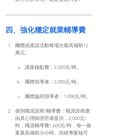
四、強化穩定就業輔導費
團體或座談活動每場次最高補助12
萬元。
講座鐘點費：2,000元/時。
團體領導者：2,000元/時。
團體協同領導者：1,000元/時。
個別職涯諮商/輔導費：職涯諮商應
由具心理師證照者提供，2,000元/
時，職涯輔導費1,600元/時，每一個
案最高補助30小時。但經專案核可