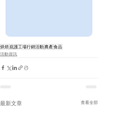
烘焙
庇護工場行銷活動
農產
食品
活動資訊
查看全部
最新文章